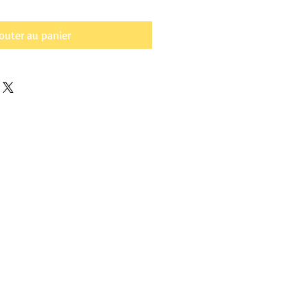
outer au panier