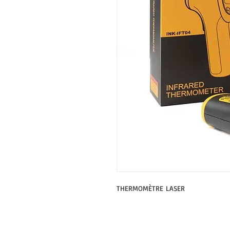
THERMOMÈTRE LASER