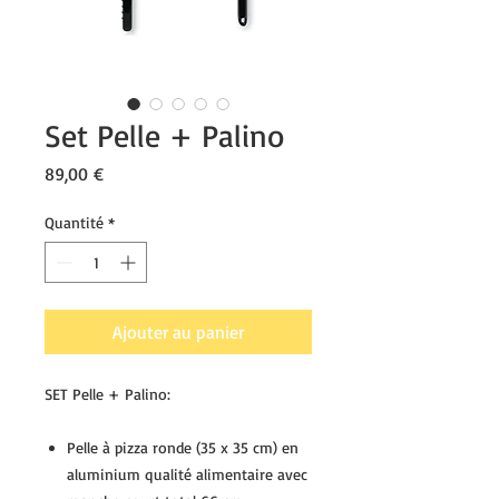
Set Pelle + Palino
Prix
89,00 €
Quantité
*
Ajouter au panier
SET Pelle + Palino:
Pelle à pizza ronde (35 x 35 cm) en
aluminium qualité alimentaire avec