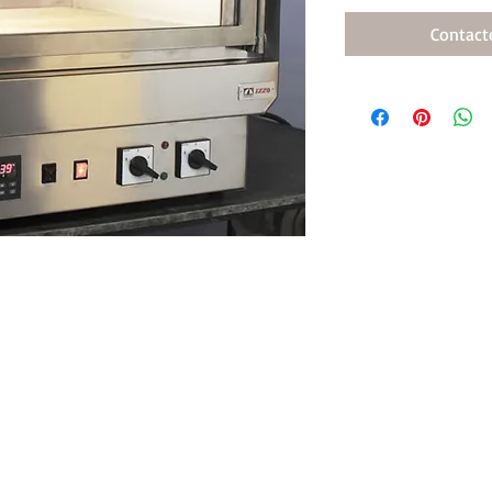
Contact