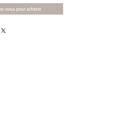
ez-nous pour acheter