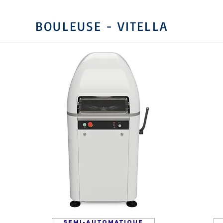
BOULEUSE - VITELLA
SEMI-AUTOMATIQUE