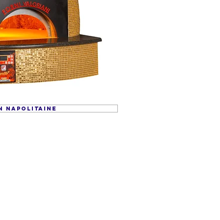
N NAPOLITAINE