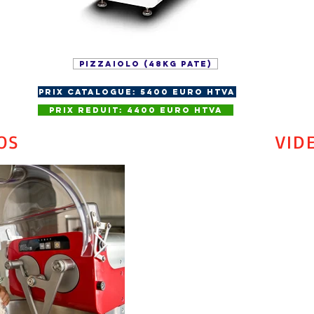
PIZZAIOLO (48kg pate)
Prix Catalogue: 5400 euro HTVA
Prix Reduit: 4400 euro HTVA
OS
VID