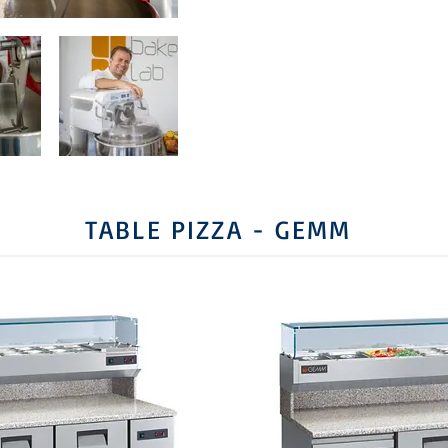
TABLE PIZZA - GEMM