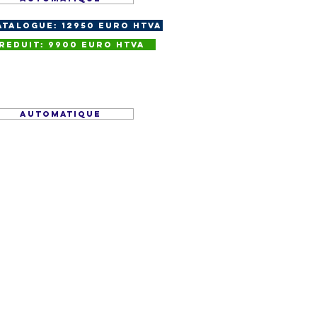
atalogue: 12950 euro HTVA
 Reduit: 9900 euro HTVA
AUTOMATIQUE