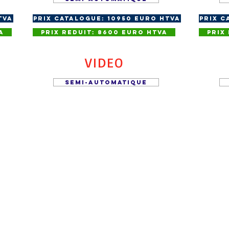
TVA
Prix Catalogue: 10950 euro HTVA
Prix C
A
Prix Reduit: 8600 euro HTVA
Prix
VIDEO
SEMI-AUTOMATIQUE