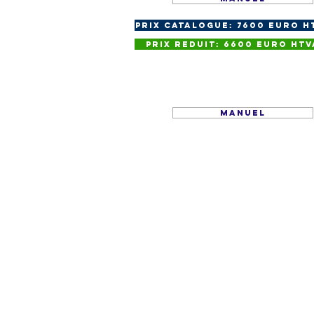
Prix Catalogue: 7600 euro H
Prix Reduit: 6600 euro HTV
Manuel