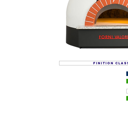
FINITION CLAS