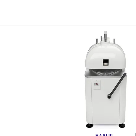
Manuel