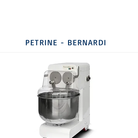
PETRINE - BERNARDI