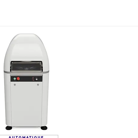
AUTOMATIQUE