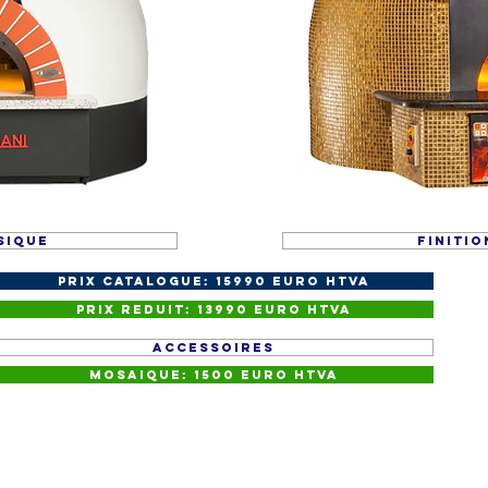
SIQUE
FINITIO
Prix Catalogue: 15990 euro HTVA
Prix Reduit: 13990 euro HTVA
ACCESSOIRES
Mosaique: 1500 euro HTVA