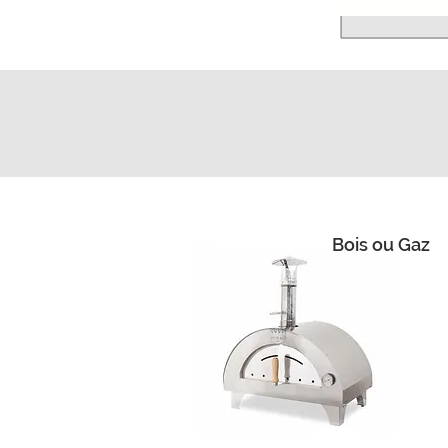
Bois ou Gaz