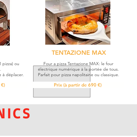
TENTAZIONE MAX
1 pizza) ou
Four a pizza Tentazione MAX: le four
.
électrique numérique à la portée de tous.
e à déplacer.
Parfait pour pizza napolitaine ou classique.
 €)
Prix (à partir de 690 €)
NICS