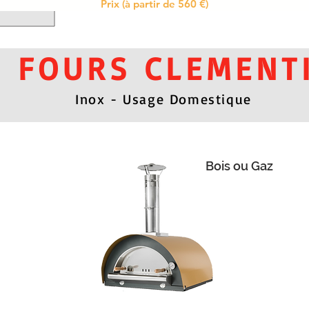
Prix (à partir de 560 €)
FOURS CLEMENT
Inox - Usage Domestique
Bois ou Gaz