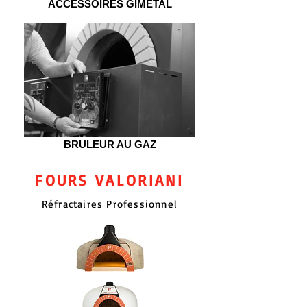
ACCESSOIRES GIMETAL
BRULEUR AU GAZ
FOURS VALORIANI
Réfractaires Professionnel