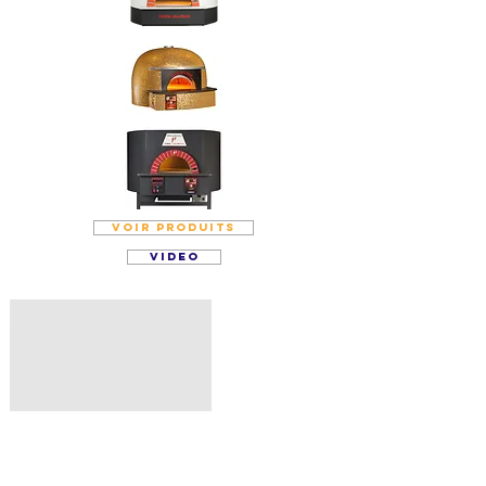
VOIR PRODUITS
VIDEO