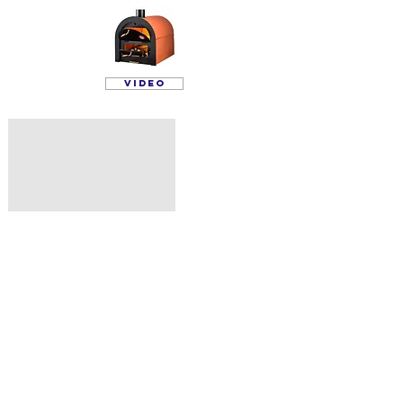
VIDEO