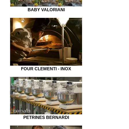
BABY VALORIANI
FOUR CLEMENTI - INOX
PETRINES BERNARDI