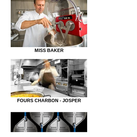
MISS BAKER
FOURS CHARBON - JOSPER