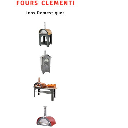
FOURS CLEMENTI
Inox Domestiques