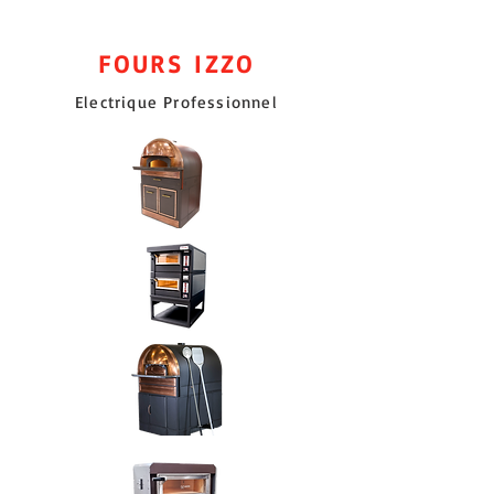
FOURS IZZO
Electrique Professionnel