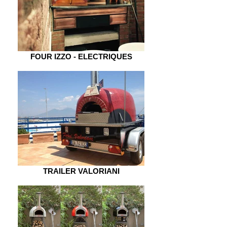
FOUR IZZO - ELECTRIQUES
TRAILER VALORIANI